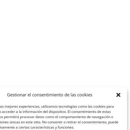
Gestionar el consentimiento de las cookies
las mejores experiencias, utilizamos tecnologías como las cookies para
 acceder a la información del dispositivo. El consentimiento de estas
nos permitirá procesar datos como el comportamiento de navegación o
ciones únicas en este sitio. No consentir o retirar el consentimiento, puede
ivamente a ciertas características y funciones.