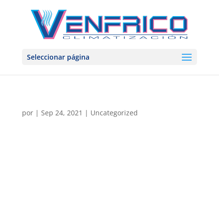
Seleccionar página
por
|
Sep 24, 2021
|
Uncategorized