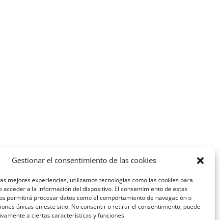
Gestionar el consentimiento de las cookies
las mejores experiencias, utilizamos tecnologías como las cookies para
 acceder a la información del dispositivo. El consentimiento de estas
nos permitirá procesar datos como el comportamiento de navegación o
ciones únicas en este sitio. No consentir o retirar el consentimiento, puede
ivamente a ciertas características y funciones.