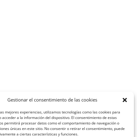
Gestionar el consentimiento de las cookies
las mejores experiencias, utilizamos tecnologías como las cookies para
 acceder a la información del dispositivo. El consentimiento de estas
nos permitirá procesar datos como el comportamiento de navegación o
ciones únicas en este sitio. No consentir o retirar el consentimiento, puede
ivamente a ciertas características y funciones.