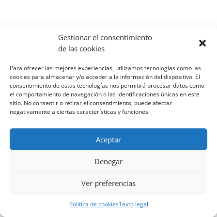
Gestionar el consentimiento
de las cookies
Para ofrecer las mejores experiencias, utilizamos tecnologías como las
cookies para almacenar y/o acceder a la información del dispositivo. El
consentimiento de estas tecnologías nos permitirá procesar datos como
el comportamiento de navegación o las identificaciones únicas en este
sitio. No consentir o retirar el consentimiento, puede afectar
negativamente a ciertas características y funciones.
Aceptar
Denegar
Ver preferencias
Política de cookies
Texto legal