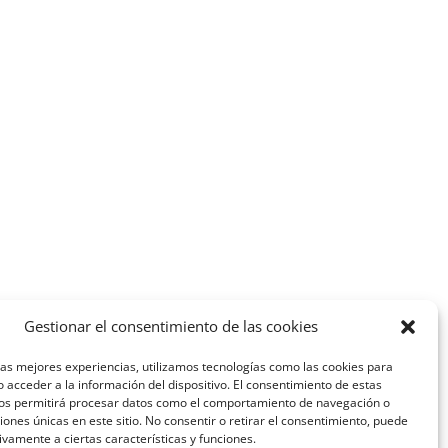
Gestionar el consentimiento de las cookies
las mejores experiencias, utilizamos tecnologías como las cookies para
 acceder a la información del dispositivo. El consentimiento de estas
nos permitirá procesar datos como el comportamiento de navegación o
ciones únicas en este sitio. No consentir o retirar el consentimiento, puede
ivamente a ciertas características y funciones.